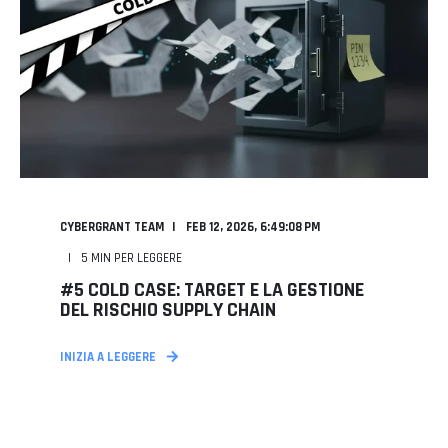
CYBERGRANT TEAM
FEB 12, 2026, 6:49:08 PM
5
MIN PER LEGGERE
#5 COLD CASE: TARGET E LA GESTIONE
DEL RISCHIO SUPPLY CHAIN
INIZIA A LEGGERE