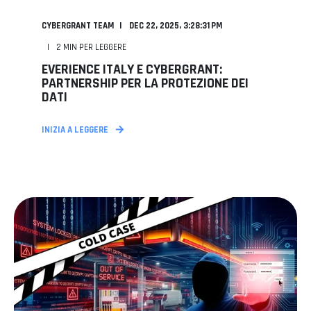
CYBERGRANT TEAM
DEC 22, 2025, 3:28:31 PM
2
MIN PER LEGGERE
EVERIENCE ITALY E CYBERGRANT:
PARTNERSHIP PER LA PROTEZIONE DEI
DATI
INIZIA A LEGGERE