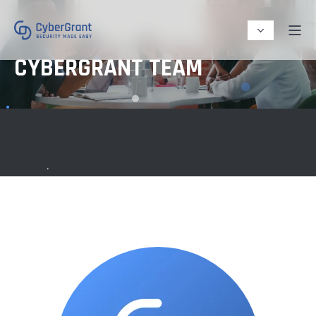
CYBERGRANT TEAM