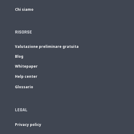
Chi siamo
RISORSE
Valutazione preliminare gratuita
Blog
Whitepaper
Help center
Glossario
LEGAL
Privacy policy