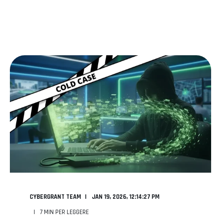
CYBERGRANT TEAM
JAN 19, 2026, 12:14:27 PM
7
MIN PER LEGGERE