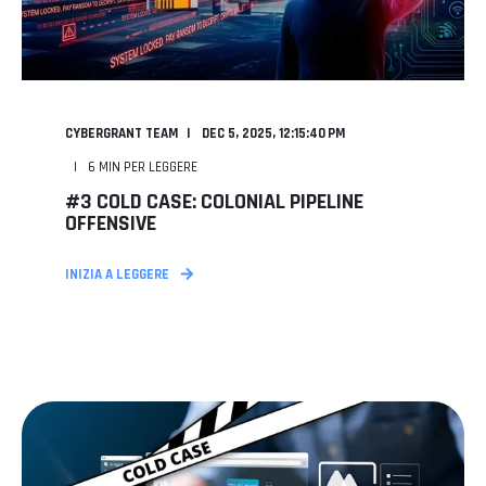
CYBERGRANT TEAM
DEC 5, 2025, 12:15:40 PM
6
MIN PER LEGGERE
#3 COLD CASE: COLONIAL PIPELINE
OFFENSIVE
INIZIA A LEGGERE