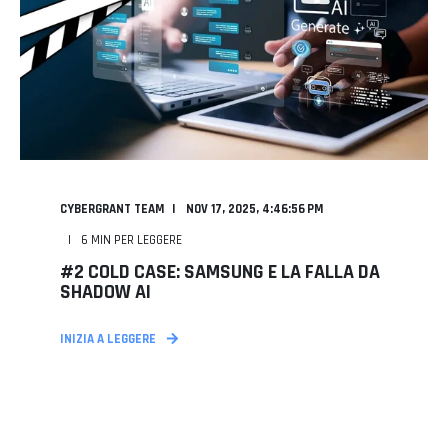
CYBERGRANT TEAM
NOV 17, 2025, 4:46:56 PM
6
MIN PER LEGGERE
#2 COLD CASE: SAMSUNG E LA FALLA DA
SHADOW AI
INIZIA A LEGGERE