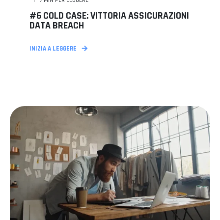
7
MIN PER LEGGERE
#6 COLD CASE: VITTORIA ASSICURAZIONI
DATA BREACH
INIZIA A LEGGERE