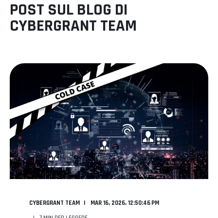
POST SUL BLOG DI
CYBERGRANT TEAM
CYBERGRANT TEAM
MAR 16, 2026, 12:50:46 PM