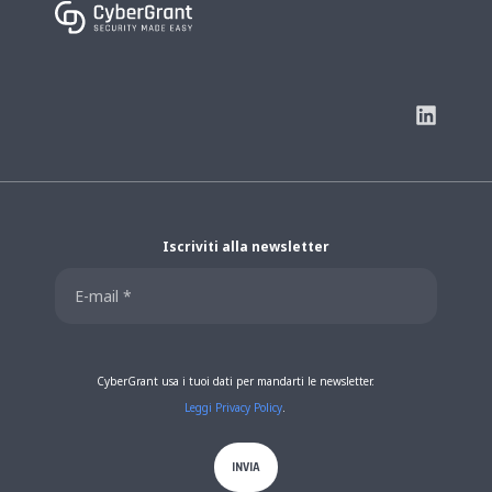
Iscriviti alla newsletter
CyberGrant usa i tuoi dati per mandarti le newsletter.
Leggi Privacy Policy
.