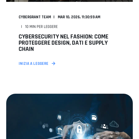
CYBERGRANT TEAM
MAR 10, 2026, 11:30:59 AM
10
MIN PER LEGGERE
CYBERSECURITY NEL FASHION: COME
PROTEGGERE DESIGN, DATI E SUPPLY
CHAIN
INIZIA A LEGGERE