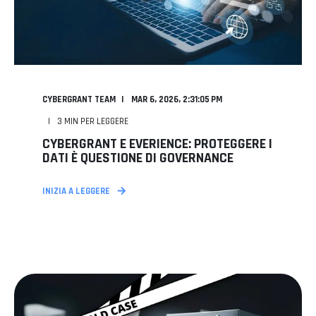
CYBERGRANT TEAM
MAR 6, 2026, 2:31:05 PM
3
MIN PER LEGGERE
CYBERGRANT E EVERIENCE: PROTEGGERE I
DATI È QUESTIONE DI GOVERNANCE
INIZIA A LEGGERE