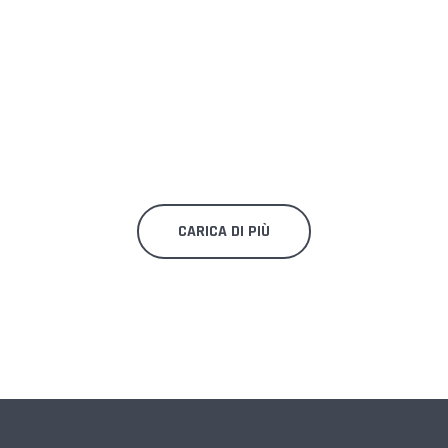
CARICA DI PIÙ