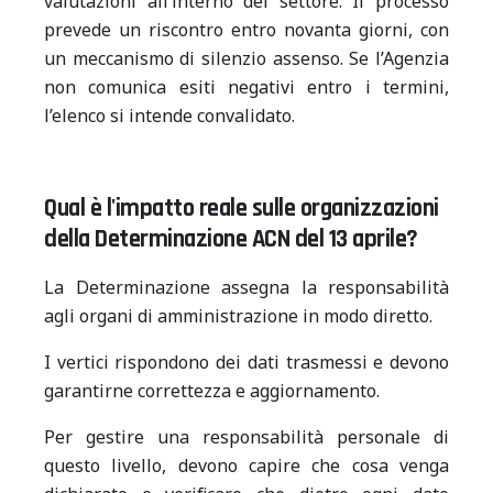
valutazioni all’interno del settore. Il processo
prevede un riscontro entro novanta giorni, con
un meccanismo di silenzio assenso. Se l’Agenzia
non comunica esiti negativi entro i termini,
l’elenco si intende convalidato.
Qual è l'impatto reale sulle organizzazioni
della Determinazione ACN del 13 aprile?
La Determinazione assegna la responsabilità
agli organi di amministrazione in modo diretto.
I vertici rispondono dei dati trasmessi e devono
garantirne correttezza e aggiornamento.
Per gestire una responsabilità personale di
questo livello, devono capire che cosa venga