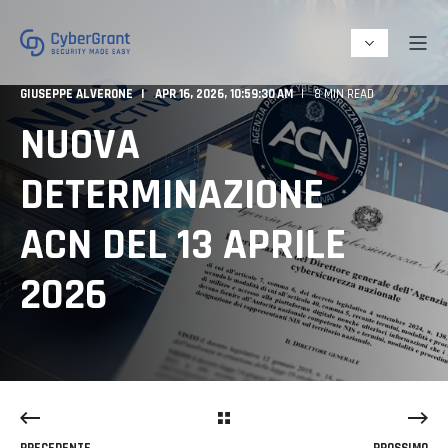
GIUSEPPE ALVERONE
APR 16, 2026, 10:59:30 AM
8 MIN READ
NUOVA
DETERMINAZIONE
ACN DEL 13 APRILE
2026