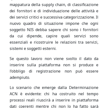
mappatura della supply chain, di classificazione
dei fornitori e di individuazione delle attività e
dei servizi critici e successiva categorizzazione.
Il
nuovo quadro di situazione impone che ogni
soggetto NIS debba sapere chi sono i fornitori
da cui dipende, capire quali servizi sono
essenziali e ricostruire le relazioni tra servizi,
sistemi e soggetti esterni.
Se questo lavoro non viene svolto il dato da
inserire sulla piattaforma non si produce e
l’obbligo di registrazione non può essere
adempiuto.
Lo scenario che emerge dalla Determinazione
ACN è evidente: chi ha costruito nel tempo
processi reali riuscirà a inserire in piattaforma
dati coerenti mentre chi non lo ha fatto sarà