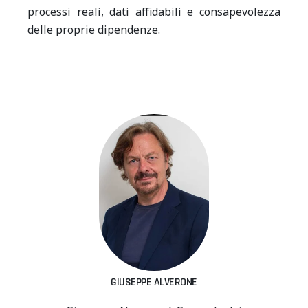
processi reali, dati affidabili e consapevolezza
delle proprie dipendenze.
GIUSEPPE ALVERONE