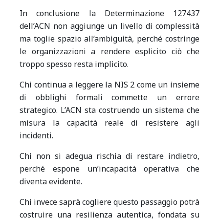
In conclusione la Determinazione 127437
dell’ACN non aggiunge un livello di complessità
ma toglie spazio all’ambiguità, perché costringe
le organizzazioni a rendere esplicito ciò che
troppo spesso resta implicito.
Chi continua a leggere la NIS 2 come un insieme
di obblighi formali commette un errore
strategico. L’ACN sta costruendo un sistema che
misura la capacità reale di resistere agli
incidenti.
Chi non si adegua rischia di restare indietro,
perché espone un’incapacità operativa che
diventa evidente.
Chi invece saprà cogliere questo passaggio potrà
costruire una resilienza autentica, fondata su