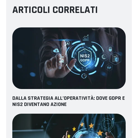
ARTICOLI CORRELATI
DALLA STRATEGIA ALL’OPERATIVITÀ: DOVE GDPR E
NIS2 DIVENTANO AZIONE