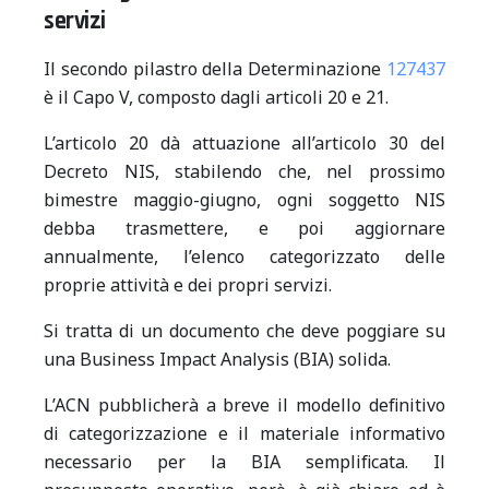
servizi
Il secondo pilastro della Determinazione
127437
è il Capo V, composto dagli articoli 20 e 21.
L’articolo 20 dà attuazione all’articolo 30 del
Decreto NIS, stabilendo che, nel prossimo
bimestre maggio-giugno, ogni soggetto NIS
debba trasmettere, e poi aggiornare
annualmente, l’elenco categorizzato delle
proprie attività e dei propri servizi.
Si tratta di un documento che deve poggiare su
una Business Impact Analysis (BIA) solida.
L’ACN pubblicherà a breve il modello definitivo
di categorizzazione e il materiale informativo
necessario per la BIA semplificata. Il