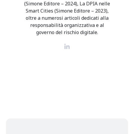
(Simone Editore – 2024), La DPIA nelle
Smart Cities (Simone Editore – 2023),
oltre a numerosi articoli dedicati alla
responsabilità organizzativa e al
governo del rischio digitale.