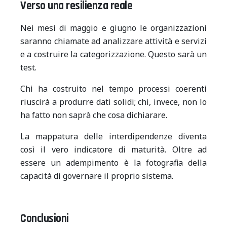
Verso una resilienza reale
Nei mesi di maggio e giugno le organizzazioni
saranno chiamate ad analizzare attività e servizi
e a costruire la categorizzazione. Questo sarà un
test.
Chi ha costruito nel tempo processi coerenti
riuscirà a produrre dati solidi; chi, invece, non lo
ha fatto non saprà che cosa dichiarare.
La mappatura delle interdipendenze diventa
così il vero indicatore di maturità. Oltre ad
essere un adempimento è la fotografia della
capacità di governare il proprio sistema.
Conclusioni