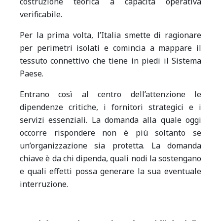
costruzione teorica a capacità operativa
verificabile.
Per la prima volta, l’Italia smette di ragionare
per perimetri isolati e comincia a mappare il
tessuto connettivo che tiene in piedi il Sistema
Paese.
Entrano così al centro dell’attenzione le
dipendenze critiche, i fornitori strategici e i
servizi essenziali. La domanda alla quale oggi
occorre rispondere non è più soltanto se
un’organizzazione sia protetta. La domanda
chiave è da chi dipenda, quali nodi la sostengano
e quali effetti possa generare la sua eventuale
interruzione.