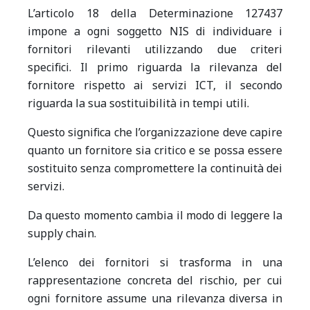
L’articolo 18 della Determinazione 127437
impone a ogni soggetto NIS di individuare i
fornitori rilevanti utilizzando due criteri
specifici. Il primo riguarda la rilevanza del
fornitore rispetto ai servizi ICT, il secondo
riguarda la sua sostituibilità in tempi utili.
Questo significa che l’organizzazione deve capire
quanto un fornitore sia critico e se possa essere
sostituito senza compromettere la continuità dei
servizi.
Da questo momento cambia il modo di leggere la
supply chain.
L’elenco dei fornitori si trasforma in una
rappresentazione concreta del rischio, per cui
ogni fornitore assume una rilevanza diversa in