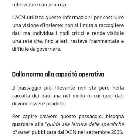
intervenire con priorità.
L’ACN utilizza queste informazioni per costruire
una visione d’insieme: non si limita a raccogliere
dati ma individua i nodi critici e rende visibile
una rete che, fino a ieri, restava frammentata e
difficile da governare.
Dalla norma alla capacità operativa
Il passaggio più rilevante non sta però nella
raccolta dei dati, ma nel modo in cui quei dati
devono essere prodotti.
Per capire davvero questo passaggio, bisogna
guardare alla “
guida alla lettura delle specifiche
di base
” pubblicata dall’ACN nel settembre 2025.