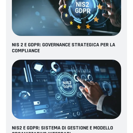
NIS 2 E GDPR: GOVERNANCE STRATEGICA PER LA
COMPLIANCE
NIS2 E GDPR: SISTEMA DI GESTIONE E MODELLO