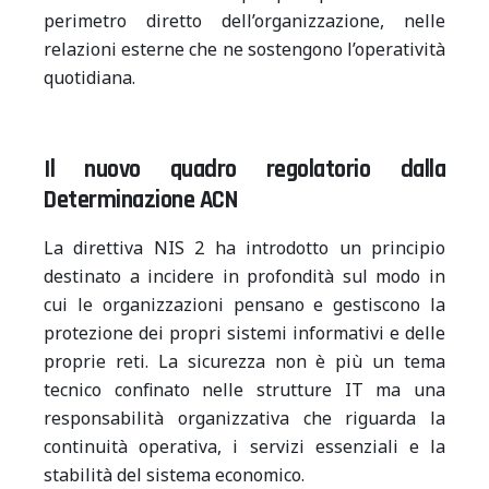
perimetro diretto dell’organizzazione, nelle
relazioni esterne che ne sostengono l’operatività
quotidiana.
Il nuovo quadro regolatorio dalla
Determinazione ACN
La direttiva NIS 2 ha introdotto un principio
destinato a incidere in profondità sul modo in
cui le organizzazioni pensano e gestiscono la
protezione dei propri sistemi informativi e delle
proprie reti. La sicurezza non è più un tema
tecnico confinato nelle strutture IT ma una
responsabilità organizzativa che riguarda la
continuità operativa, i servizi essenziali e la
stabilità del sistema economico.