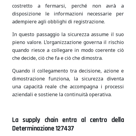
costretto a fermarsi, perché non avrà a
disposizione le informazioni necessarie per
adempiere agli obblighi di registrazione.
In questo passaggio la sicurezza assume il suo
pieno valore. L’organizzazione governa il rischio
quando riesce a collegare in modo coerente ciò
che decide, ciò che fa e ciò che dimostra.
Quando il collegamento tra decisione, azione e
dimostrazione funziona, la sicurezza diventa
una capacità reale che accompagna i processi
aziendali e sostiene la continuità operativa.
La supply chain entra al centro della
Determinazione 127437