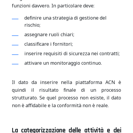
funzioni davvero. In particolare deve:
definire una strategia di gestione del
rischio;
assegnare ruoli chiari;
classificare i fornitori;
inserire requisiti di sicurezza nei contratti;
attivare un monitoraggio continuo.
Il dato da inserire nella piattaforma ACN è
quindi il risultato finale di un processo
strutturato. Se quel processo non esiste, il dato
non è affidabile e la conformità non è reale.
La categorizzazione delle attività e dei