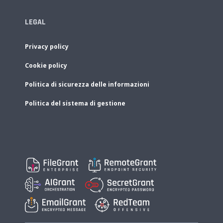
LEGAL
Privacy policy
Cookie policy
Politica di sicurezza delle informazioni
Politica del sistema di gestione