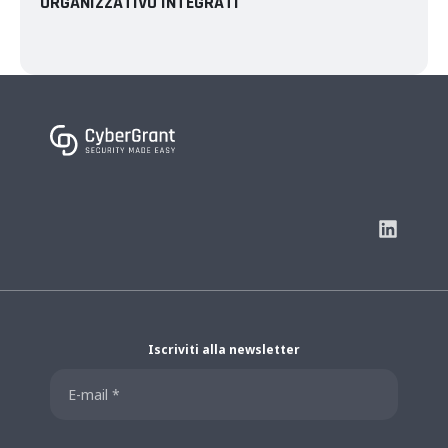
ORGANIZZATIVO INTEGRATI
Iscriviti alla newsletter