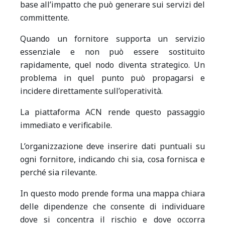
base all’impatto che può generare sui servizi del
committente.
Quando un fornitore supporta un servizio
essenziale e non può essere sostituito
rapidamente, quel nodo diventa strategico. Un
problema in quel punto può propagarsi e
incidere direttamente sull’operatività.
La piattaforma ACN rende questo passaggio
immediato e verificabile.
L’organizzazione deve inserire dati puntuali su
ogni fornitore, indicando chi sia, cosa fornisca e
perché sia rilevante.
In questo modo prende forma una mappa chiara
delle dipendenze che consente di individuare
dove si concentra il rischio e dove occorra