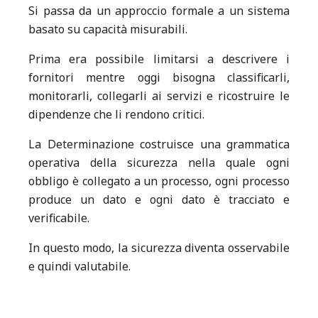
Si passa da un approccio formale a un sistema
basato su capacità misurabili.
Prima era possibile limitarsi a descrivere i
fornitori mentre oggi bisogna classificarli,
monitorarli, collegarli ai servizi e ricostruire le
dipendenze che li rendono critici.
La Determinazione costruisce una grammatica
operativa della sicurezza nella quale ogni
obbligo è collegato a un processo, ogni processo
produce un dato e ogni dato è tracciato e
verificabile.
In questo modo, la sicurezza diventa osservabile
e quindi valutabile.