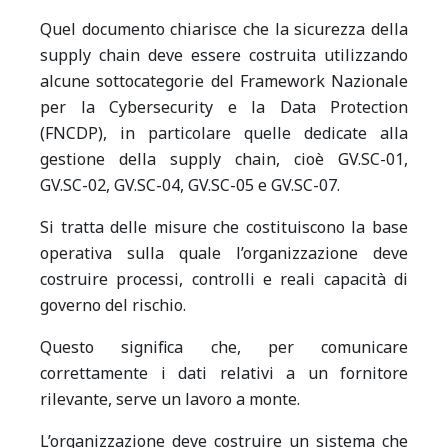
Quel documento chiarisce che la sicurezza della
supply chain deve essere costruita utilizzando
alcune sottocategorie del Framework Nazionale
per la Cybersecurity e la Data Protection
(FNCDP), in particolare quelle dedicate alla
gestione della supply chain, cioè GV.SC-01,
GV.SC-02, GV.SC-04, GV.SC-05 e GV.SC-07.
Si tratta delle misure che costituiscono la base
operativa sulla quale l’organizzazione deve
costruire processi, controlli e reali capacità di
governo del rischio.
Questo significa che, per comunicare
correttamente i dati relativi a un fornitore
rilevante, serve un lavoro a monte.
L’organizzazione deve costruire un sistema che