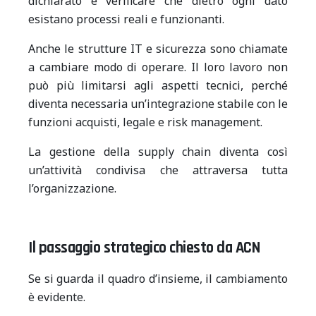
dichiarato e verificare che dietro ogni dato
esistano processi reali e funzionanti.
Anche le strutture IT e sicurezza sono chiamate
a cambiare modo di operare. Il loro lavoro non
può più limitarsi agli aspetti tecnici, perché
diventa necessaria un’integrazione stabile con le
funzioni acquisti, legale e risk management.
La gestione della supply chain diventa così
un’attività condivisa che attraversa tutta
l’organizzazione.
Il passaggio strategico chiesto da ACN
Se si guarda il quadro d’insieme, il cambiamento
è evidente.