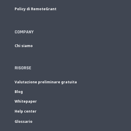
Policy di RemoteGrant
COMPANY
Chi siamo
RISORSE
Valutazione preliminare gratuita
Blog
Whitepaper
Help center
Glossario