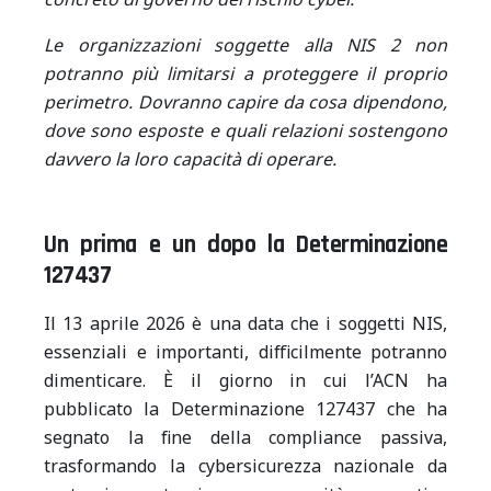
Le organizzazioni soggette alla NIS 2 non
potranno più limitarsi a proteggere il proprio
perimetro. Dovranno capire da cosa dipendono,
dove sono esposte e quali relazioni sostengono
davvero la loro capacità di operare.
Un prima e un dopo la Determinazione
127437
Il 13 aprile 2026 è una data che i soggetti NIS,
essenziali e importanti, difficilmente potranno
dimenticare. È il giorno in cui l’ACN ha
pubblicato la Determinazione 127437 che ha
segnato la fine della compliance passiva,
trasformando la cybersicurezza nazionale da