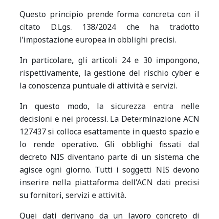
Questo principio prende forma concreta con il
citato D.Lgs. 138/2024 che ha tradotto
l’impostazione europea in obblighi precisi.
In particolare, gli articoli 24 e 30 impongono,
rispettivamente, la gestione del rischio cyber e
la conoscenza puntuale di attività e servizi.
In questo modo, la sicurezza entra nelle
decisioni e nei processi.
La Determinazione ACN
127437 si colloca esattamente in questo spazio e
lo rende operativo. Gli obblighi fissati dal
decreto NIS diventano parte di un sistema che
agisce ogni giorno. Tutti i soggetti NIS devono
inserire nella piattaforma dell’ACN dati precisi
su fornitori, servizi e attività.
Quei dati derivano da un lavoro concreto di