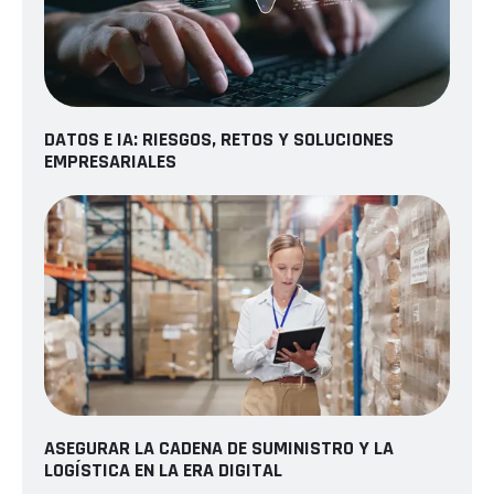
DATOS E IA: RIESGOS, RETOS Y SOLUCIONES
EMPRESARIALES
ASEGURAR LA CADENA DE SUMINISTRO Y LA
LOGÍSTICA EN LA ERA DIGITAL