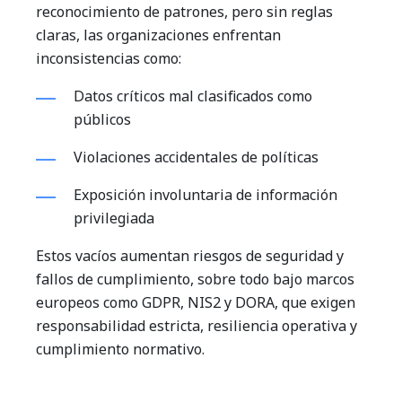
reconocimiento de patrones, pero sin reglas
claras, las organizaciones enfrentan
inconsistencias como:
Datos críticos mal clasificados como
públicos
Violaciones accidentales de políticas
Exposición involuntaria de información
privilegiada
Estos vacíos aumentan riesgos de seguridad y
fallos de cumplimiento, sobre todo bajo marcos
europeos como GDPR, NIS2 y DORA, que exigen
responsabilidad estricta, resiliencia operativa y
cumplimiento normativo.