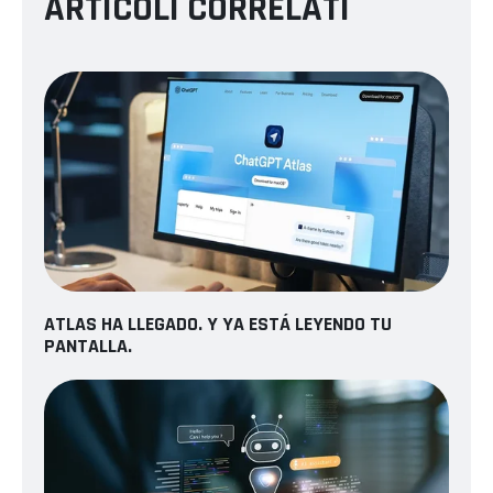
ARTICOLI CORRELATI
ATLAS HA LLEGADO. Y YA ESTÁ LEYENDO TU
PANTALLA.