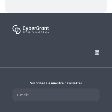
Suscríbase a nuestra newsletter