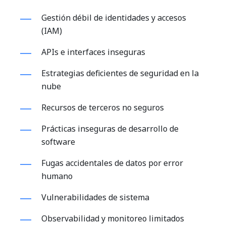
Gestión débil de identidades y accesos
(IAM)
APIs e interfaces inseguras
Estrategias deficientes de seguridad en la
nube
Recursos de terceros no seguros
Prácticas inseguras de desarrollo de
software
Fugas accidentales de datos por error
humano
Vulnerabilidades de sistema
Observabilidad y monitoreo limitados