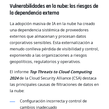
Vulnerabilidades en la nube: los riesgos de
la dependencia externa
La adopción masiva de IA en la nube ha creado
una dependencia sistémica de proveedores
externos que almacenan y procesan datos
corporativos sensibles. Esta externalización a
menudo conlleva pérdida de visibilidad y control,
exponiendo a las organizaciones a riesgos
geopolíticos, regulatorios y operativos.
El informe
Top Threats to Cloud Computing
2024
de la Cloud Security Alliance (CSA) destaca
las principales causas de filtraciones de datos en
la nube:
Configuración incorrecta y control de
cambios inadecuado