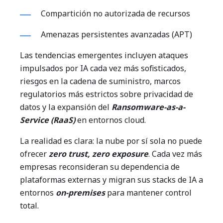
Compartición no autorizada de recursos
Amenazas persistentes avanzadas (APT)
Las tendencias emergentes incluyen ataques
impulsados por IA cada vez más sofisticados,
riesgos en la cadena de suministro, marcos
regulatorios más estrictos sobre privacidad de
datos y la expansión del
Ransomware-as-a-
Service (RaaS)
en entornos cloud.
La realidad es clara: la nube por sí sola no puede
ofrecer
zero trust, zero exposure
. Cada vez más
empresas reconsideran su dependencia de
plataformas externas y migran sus stacks de IA a
entornos
on-premises
para mantener control
total.