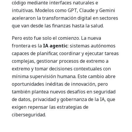
código mediante interfaces naturales e
intuitivas. Modelos como GPT, Claude y Gemini
aceleraron la transformación digital en sectores
que van desde las finanzas hasta la salud.
Pero esto fue solo el comienzo. La nueva
frontera es la
IA agentic
: sistemas autónomos
capaces de planificar, coordinar y ejecutar tareas
complejas, gestionar procesos de extremo a
extremo y tomar decisiones contextuales con
mínima supervisión humana. Este cambio abre
oportunidades inéditas de innovación, pero
también plantea nuevos desafíos en seguridad
de datos, privacidad y gobernanza de la IA, que
exigen repensar las estrategias de
ciberseguridad.