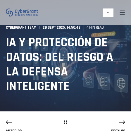
CYBERGRANT TEAM
29 SEPT 2025, 14:50:42
4 MIN READ
IA Y PROTECCIÓN DE
DATOS: DEL RIESGO A
LA DEFENSA
INTELIGENTE