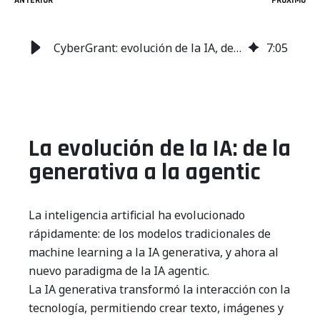
ANTERIOR
PRÓXIMO
CyberGrant: evolución de la IA, de generativa a agentic y segura
7
:
05
La evolución de la IA: de la
generativa a la agentic
La inteligencia artificial ha evolucionado
rápidamente: de los modelos tradicionales de
machine learning a la IA generativa, y ahora al
nuevo paradigma de la IA agentic.
La IA generativa transformó la interacción con la
tecnología, permitiendo crear texto, imágenes y