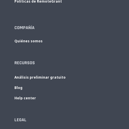
Políticas de RemoteGrant
COMPAÑÍA
Quiénes somos
RECURSOS
Análisis preliminar gratuito
Blog
Help center
LEGAL