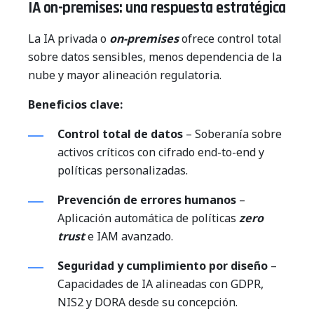
IA on-premises: una respuesta estratégica
La IA privada o
on-premises
ofrece control total
sobre datos sensibles, menos dependencia de la
nube y mayor alineación regulatoria.
Beneficios clave:
Control total de datos
– Soberanía sobre
activos críticos con cifrado end-to-end y
políticas personalizadas.
Prevención de errores humanos
–
Aplicación automática de políticas
zero
trust
e IAM avanzado.
Seguridad y cumplimiento por diseño
–
Capacidades de IA alineadas con GDPR,
NIS2 y DORA desde su concepción.