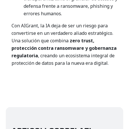
defensa frente a ransomware, phishing y
errores humanos.
Con AIGrant, la IA deja de ser un riesgo para
convertirse en un verdadero aliado estratégico.
Una solución que combina
zero trust,
protección contra ransomware y gobernanza
regulatoria
, creando un ecosistema integral de
protección de datos para la nueva era digital.