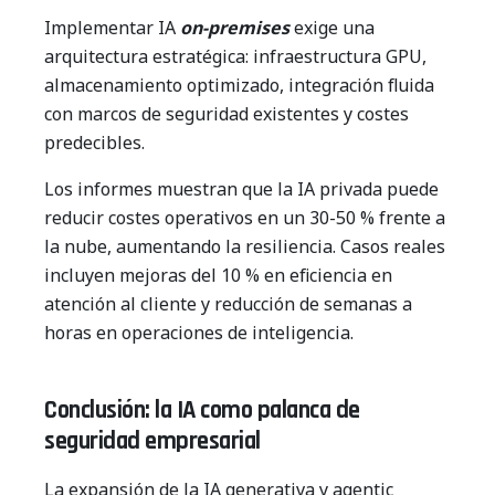
Implementar IA
on-premises
exige una
arquitectura estratégica: infraestructura GPU,
almacenamiento optimizado, integración fluida
con marcos de seguridad existentes y costes
predecibles.
Los informes muestran que la IA privada puede
reducir costes operativos en un 30-50 % frente a
la nube, aumentando la resiliencia. Casos reales
incluyen mejoras del 10 % en eficiencia en
atención al cliente y reducción de semanas a
horas en operaciones de inteligencia.
Conclusión: la IA como palanca de
seguridad empresarial
La expansión de la IA generativa y agentic