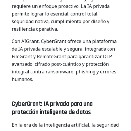
requiere un enfoque proactivo. La IA privada
permite lograr lo esencial: control total,
seguridad nativa, cumplimiento por diseño y
resiliencia operativa.
Con AIGrant, CyberGrant ofrece una plataforma
de IA privada escalable y segura, integrada con
FileGrant y RemoteGrant para garantizar DLP
avanzado, cifrado post-cuántico y protección
integral contra ransomware, phishing y errores
humanos.
CyberGrant: IA privada para una
protección inteligente de datos
En la era de la inteligencia artificial, la seguridad