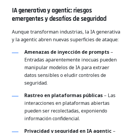
IA generativa y agentic: riesgos
emergentes y desafíos de seguridad
Aunque transforman industrias, la IA generativa
y la agentic abren nuevas superficies de ataque:
Amenazas de inyección de prompts
–
Entradas aparentemente inocuas pueden
manipular modelos de IA para extraer
datos sensibles o eludir controles de
seguridad.
Rastreo en plataformas públicas
– Las
interacciones en plataformas abiertas
pueden ser recolectadas, exponiendo
información confidencial.
Privacidad y seguridad en IA agentic
–