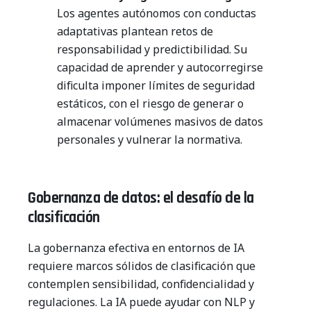
Los agentes autónomos con conductas
adaptativas plantean retos de
responsabilidad y predictibilidad. Su
capacidad de aprender y autocorregirse
dificulta imponer límites de seguridad
estáticos, con el riesgo de generar o
almacenar volúmenes masivos de datos
personales y vulnerar la normativa.
Gobernanza de datos: el desafío de la
clasificación
La gobernanza efectiva en entornos de IA
requiere marcos sólidos de clasificación que
contemplen sensibilidad, confidencialidad y
regulaciones. La IA puede ayudar con NLP y