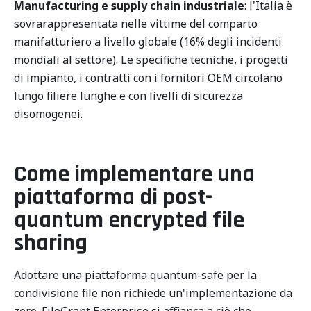
Manufacturing e supply chain industriale
: l'Italia è
sovrarappresentata nelle vittime del comparto
manifatturiero a livello globale (16% degli incidenti
mondiali al settore). Le specifiche tecniche, i progetti
di impianto, i contratti con i fornitori OEM circolano
lungo filiere lunghe e con livelli di sicurezza
disomogenei.
Come implementare una
piattaforma di post-
quantum encrypted file
sharing
Adottare una piattaforma quantum-safe per la
condivisione file non richiede un'implementazione da