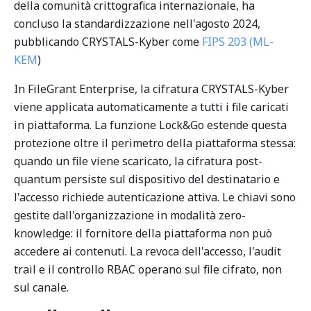
della comunità crittografica internazionale, ha
concluso la standardizzazione nell'agosto 2024,
pubblicando CRYSTALS-Kyber come
FIPS 203 (ML-
KEM
)
In FileGrant Enterprise, la cifratura CRYSTALS-Kyber
viene applicata automaticamente a tutti i file caricati
in piattaforma. La funzione Lock&Go estende questa
protezione oltre il perimetro della piattaforma stessa:
quando un file viene scaricato, la cifratura post-
quantum persiste sul dispositivo del destinatario e
l'accesso richiede autenticazione attiva. Le chiavi sono
gestite dall'organizzazione in modalità zero-
knowledge: il fornitore della piattaforma non può
accedere ai contenuti. La revoca dell'accesso, l'audit
trail e il controllo RBAC operano sul file cifrato, non
sul canale.