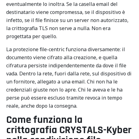
eventualmente lo inoltra. Se la casella email del
destinatario viene compromessa, se il dispositivo è
infetto, se il file finisce su un server non autorizzato,
la crittografia TLS non serve a nulla. Non era
progettata per quello.
La protezione file-centric funziona diversamente: il
documento viene cifrato alla creazione, e quella
cifratura persiste indipendentemente da dove il file
vada. Dentro la rete, fuori dalla rete, sul dispositivo di
un fornitore, allegato a una email. Chi non ha le
credenziali giuste non lo apre. Chi le aveva e le ha
perse può essere escluso tramite revoca in tempo
reale, anche dopo la consegna.
Come funziona la
crittografia CRYSTALS-Kyber