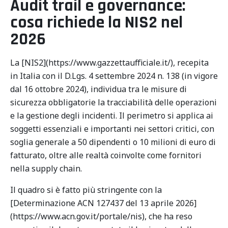
Audit trail e governance:
cosa richiede la NIS2 nel
2026
La [NIS2](https://www.gazzettaufficiale.it/), recepita
in Italia con il D.Lgs. 4 settembre 2024 n. 138 (in vigore
dal 16 ottobre 2024), individua tra le misure di
sicurezza obbligatorie la tracciabilità delle operazioni
e la gestione degli incidenti. Il perimetro si applica ai
soggetti essenziali e importanti nei settori critici, con
soglia generale a 50 dipendenti o 10 milioni di euro di
fatturato, oltre alle realtà coinvolte come fornitori
nella supply chain.
Il quadro si è fatto più stringente con la
[Determinazione ACN 127437 del 13 aprile 2026]
(https://www.acn.gov.it/portale/nis), che ha reso