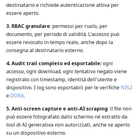
destinatario e richiede autenticazione attiva per
essere aperto.
3. RBAC granulare
: permessi per ruolo, per
documento, per periodo di validità. L'accesso può
essere revocato in tempo reale, anche dopo la
consegna al destinatario esterno.
4. Audit trail completo ed esportabile:
ogni
accesso, ogni download, ogni tentativo negato viene
registrato con timestamp, identità dell'utente e
dispositivo. I log sono esportabili per le verifiche
NIS2
e
DORA
.
5. Anti-screen capture e anti-AI scraping
: il file non
può essere fotografato dallo schermo né estratto da
tool di AI generativa non autorizzati, anche se aperto
su un dispositivo esterno.