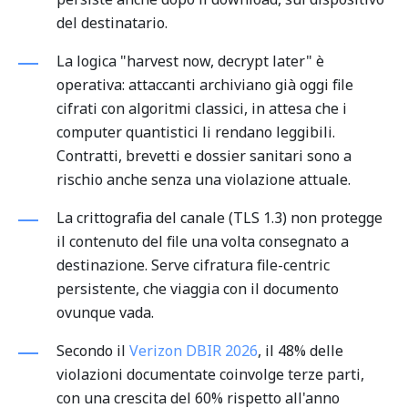
del destinatario.
La logica "harvest now, decrypt later" è
operativa: attaccanti archiviano già oggi file
cifrati con algoritmi classici, in attesa che i
computer quantistici li rendano leggibili.
Contratti, brevetti e dossier sanitari sono a
rischio anche senza una violazione attuale.
La crittografia del canale (TLS 1.3) non protegge
il contenuto del file una volta consegnato a
destinazione. Serve cifratura file-centric
persistente, che viaggia con il documento
ovunque vada.
Secondo il
Verizon DBIR 2026
, il 48% delle
violazioni documentate coinvolge terze parti,
con una crescita del 60% rispetto all'anno