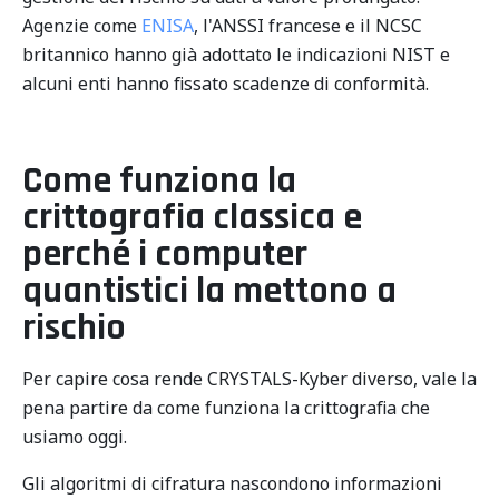
Agenzie come
ENISA
, l'ANSSI francese e il NCSC
britannico hanno già adottato le indicazioni NIST e
alcuni enti hanno fissato scadenze di conformità.
Come funziona la
crittografia classica e
perché i computer
quantistici la mettono a
rischio
Per capire cosa rende CRYSTALS-Kyber diverso, vale la
pena partire da come funziona la crittografia che
usiamo oggi.
Gli algoritmi di cifratura nascondono informazioni