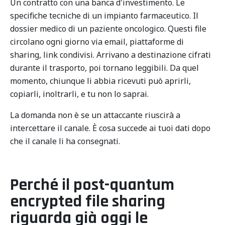
Un contratto con una banca d'investimento. Le
specifiche tecniche di un impianto farmaceutico. Il
dossier medico di un paziente oncologico. Questi file
circolano ogni giorno via email, piattaforme di
sharing, link condivisi. Arrivano a destinazione cifrati
durante il trasporto, poi tornano leggibili. Da quel
momento, chiunque li abbia ricevuti può aprirli,
copiarli, inoltrarli, e tu non lo saprai.
La domanda non è se un attaccante riuscirà a
intercettare il canale. È cosa succede ai tuoi dati dopo
che il canale li ha consegnati.
Perché il post-quantum
encrypted file sharing
riguarda già oggi le