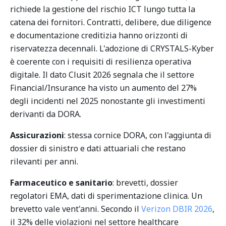
richiede la gestione del rischio ICT lungo tutta la
catena dei fornitori. Contratti, delibere, due diligence
e documentazione creditizia hanno orizzonti di
riservatezza decennali. L'adozione di CRYSTALS-Kyber
è coerente con i requisiti di resilienza operativa
digitale. Il dato Clusit 2026 segnala che il settore
Financial/Insurance ha visto un aumento del 27%
degli incidenti nel 2025 nonostante gli investimenti
derivanti da DORA.
Assicurazioni
: stessa cornice DORA, con l'aggiunta di
dossier di sinistro e dati attuariali che restano
rilevanti per anni.
Farmaceutico e sanitario
: brevetti, dossier
regolatori EMA, dati di sperimentazione clinica. Un
brevetto vale vent'anni. Secondo il
Verizon DBIR 2026
,
il 32% delle violazioni nel settore healthcare