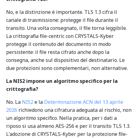
No, e la distinzione è importante. TLS 1.3 cifra il
canale di trasmissione: protegge il file durante il
transito. Una volta consegnato, il file torna leggibile.
La crittografia file-centric con CRYSTALS-Kyber
protegge il contenuto del documento in modo
persistente: il file resta cifrato anche dopo la
consegna, anche sul dispositivo del destinatario. Le
due protezioni sono complementari, non alternative.
La NIS2 impone un algoritmo specifico per la
crittografia?
No. La
NIS2
e la
Determinazione ACN del 13 aprile
2026
richiedono una cifratura adeguata al rischio, non
un algoritmo specifico. Nella pratica, per i dati a
riposo si usa almeno AES-256 e per il transito TLS 1.3.
L'adozione di CRYSTALS-Kyber per la protezione file-