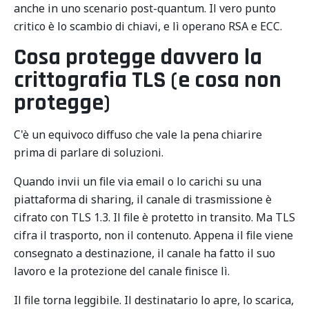
anche in uno scenario post-quantum. Il vero punto
critico è lo scambio di chiavi, e lì operano RSA e ECC.
Cosa protegge davvero la
crittografia TLS (e cosa non
protegge)
C'è un equivoco diffuso che vale la pena chiarire
prima di parlare di soluzioni.
Quando invii un file via email o lo carichi su una
piattaforma di sharing, il canale di trasmissione è
cifrato con TLS 1.3. Il file è protetto in transito. Ma TLS
cifra il trasporto, non il contenuto. Appena il file viene
consegnato a destinazione, il canale ha fatto il suo
lavoro e la protezione del canale finisce lì.
Il file torna leggibile. Il destinatario lo apre, lo scarica,