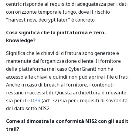
centric risponde al requisito di adeguatezza per i dati
con orizzonte temporale lungo, dove il rischio
"harvest now, decrypt later" è concreto.
Cosa significa che la piattaforma è zero-
knowledge?
Significa che le chiavi di cifratura sono generate e
mantenute dall'organizzazione cliente. Il fornitore
della piattaforma (nel caso CyberGrant) non ha
accesso alle chiavi e quindi non può aprire i file cifrati.
Anche in caso di breach al fornitore, i contenuti
restano inaccessibili. Questa architettura è rilevante
sia per il
GDPR
(art. 32) sia per i requisiti di sovranità
del dato sotto NIS2.
Come si dimostra la conformità NIS2 con gli audit
trail?