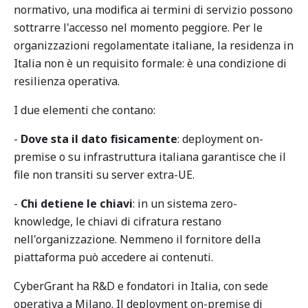
normativo, una modifica ai termini di servizio possono
sottrarre l'accesso nel momento peggiore. Per le
organizzazioni regolamentate italiane, la residenza in
Italia non è un requisito formale: è una condizione di
resilienza operativa.
I due elementi che contano:
-
Dove sta il dato fisicamente
: deployment on-
premise o su infrastruttura italiana garantisce che il
file non transiti su server extra-UE.
-
Chi detiene le chiavi
: in un sistema zero-
knowledge, le chiavi di cifratura restano
nell'organizzazione. Nemmeno il fornitore della
piattaforma può accedere ai contenuti.
CyberGrant ha R&D e fondatori in Italia, con sede
operativa a Milano. Il deployment on-premise di