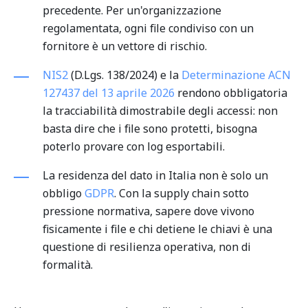
precedente. Per un'organizzazione
regolamentata, ogni file condiviso con un
fornitore è un vettore di rischio.
NIS2
(D.Lgs. 138/2024) e la
Determinazione ACN
127437 del 13 aprile 2026
rendono obbligatoria
la tracciabilità dimostrabile degli accessi: non
basta dire che i file sono protetti, bisogna
poterlo provare con log esportabili.
La residenza del dato in Italia non è solo un
obbligo
GDPR
. Con la supply chain sotto
pressione normativa, sapere dove vivono
fisicamente i file e chi detiene le chiavi è una
questione di resilienza operativa, non di
formalità.