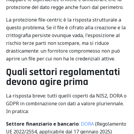
protezione del dato regge anche fuori dal perimetro.
La protezione file-centric è la risposta strutturale a
questo problema. Se il file è cifrato alla creazione e la
crittografia persiste ovunque vada, l'esposizione al
rischio terze parti non scompare, ma si riduce
drasticamente: un fornitore compromesso non può
aprire un file per cui non ha le credenziali attive.
Quali settori regolamentati
devono agire prima
La risposta breve: tutti quelli coperti da NIS2, DORA o
GDPR in combinazione con dati a valore pluriennale.
In pratica:
Settore finanziario e bancario
:
DORA
(Regolamento
UE 2022/2554, applicabile dal 17 gennaio 2025)