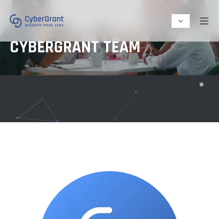
CYBERGRANT TEAM