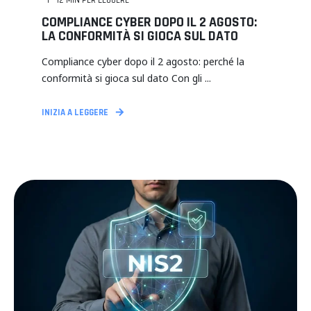
12
MIN PER LEGGERE
COMPLIANCE CYBER DOPO IL 2 AGOSTO:
LA CONFORMITÀ SI GIOCA SUL DATO
Compliance cyber dopo il 2 agosto: perché la
conformità si gioca sul dato Con gli ...
INIZIA A LEGGERE