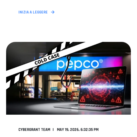
INIZIA A LEGGERE
CYBERGRANT TEAM
MAY 19, 2026, 6:32:35 PM