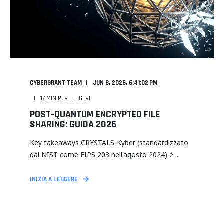
CYBERGRANT TEAM
JUN 8, 2026, 6:41:02 PM
17
MIN PER LEGGERE
POST-QUANTUM ENCRYPTED FILE
SHARING: GUIDA 2026
Key takeaways CRYSTALS-Kyber (standardizzato
dal NIST come FIPS 203 nell'agosto 2024) è ...
INIZIA A LEGGERE