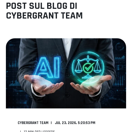
POST SUL BLOG DI
CYBERGRANT TEAM
CYBERGRANT TEAM
JUL 23, 2026, 5:20:53 PM