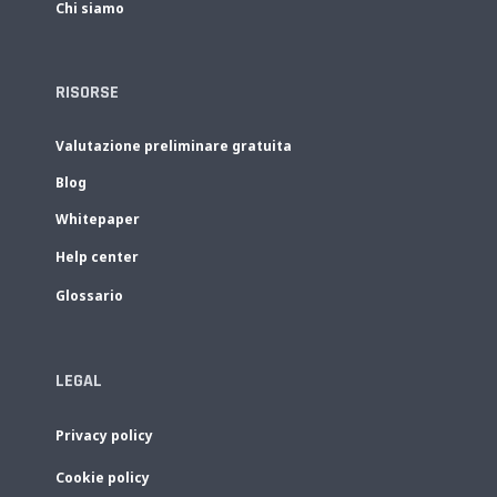
Chi siamo
RISORSE
Valutazione preliminare gratuita
Blog
Whitepaper
Help center
Glossario
LEGAL
Privacy policy
Cookie policy