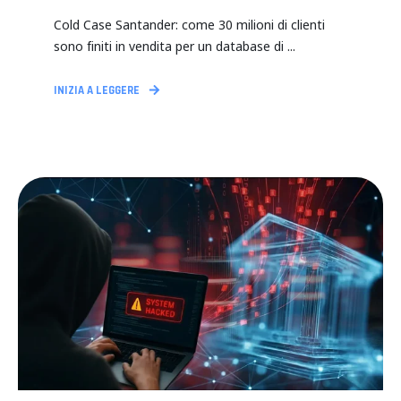
Cold Case Santander: come 30 milioni di clienti
sono finiti in vendita per un database di ...
INIZIA A LEGGERE