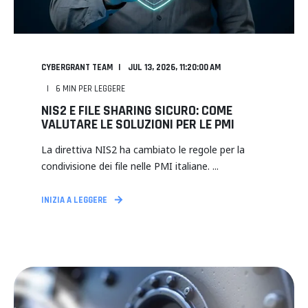
CYBERGRANT TEAM
JUL 13, 2026, 11:20:00 AM
6
MIN PER LEGGERE
NIS2 E FILE SHARING SICURO: COME
VALUTARE LE SOLUZIONI PER LE PMI
La direttiva NIS2 ha cambiato le regole per la
condivisione dei file nelle PMI italiane. ...
INIZIA A LEGGERE