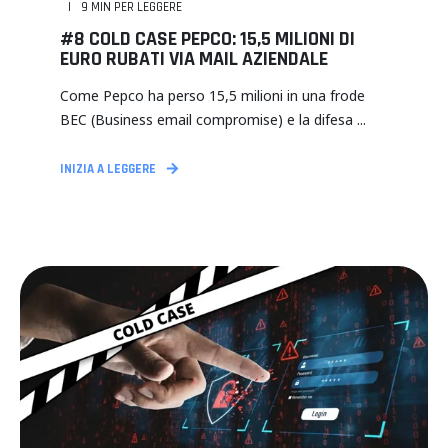
9
MIN PER LEGGERE
#8 COLD CASE PEPCO: 15,5 MILIONI DI
EURO RUBATI VIA MAIL AZIENDALE
Come Pepco ha perso 15,5 milioni in una frode
BEC (Business email compromise) e la difesa ...
INIZIA A LEGGERE