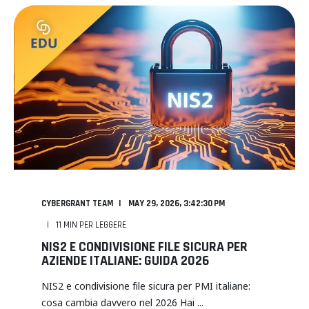
CYBERGRANT TEAM
MAY 29, 2026, 3:42:30 PM
11
MIN PER LEGGERE
NIS2 E CONDIVISIONE FILE SICURA PER
AZIENDE ITALIANE: GUIDA 2026
NIS2 e condivisione file sicura per PMI italiane:
cosa cambia davvero nel 2026 Hai ...