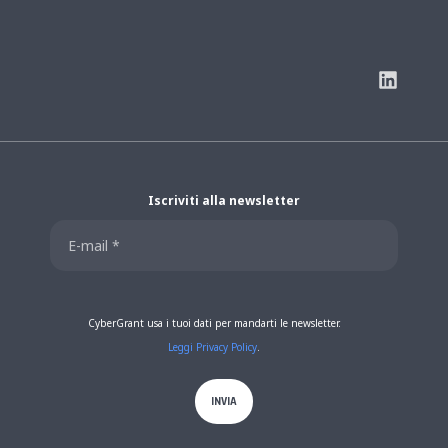
Iscriviti alla newsletter
CyberGrant usa i tuoi dati per mandarti le newsletter.
Leggi Privacy Policy
.