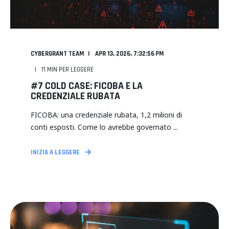
CYBERGRANT TEAM
APR 13, 2026, 7:32:56 PM
11
MIN PER LEGGERE
#7 COLD CASE: FICOBA E LA
CREDENZIALE RUBATA
FICOBA: una credenziale rubata, 1,2 milioni di
conti esposti. Come lo avrebbe governato ...
INIZIA A LEGGERE