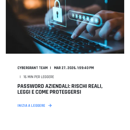
CYBERGRANT TEAM
MAR 27, 2026, 1:59:40 PM
16
MIN PER LEGGERE
PASSWORD AZIENDALI: RISCHI REALI,
LEGGI E COME PROTEGGERSI
INIZIA A LEGGERE