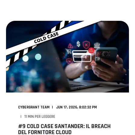
CYBERGRANT TEAM
JUN 17, 2026, 8:02:32 PM
11
MIN PER LEGGERE
#9 COLD CASE SANTANDER: IL BREACH
DEL FORNITORE CLOUD