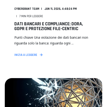
CYBERGRANT TEAM
JUN 11, 2026, 4:48:24 PM
7
MIN PER LEGGERE
DATI BANCARI E COMPLIANCE: DORA,
GDPR E PROTEZIONE FILE-CENTRIC
Punti chiave Una violazione dei dati bancari non
riguarda solo la banca: riguarda ogni ...
INIZIA A LEGGERE