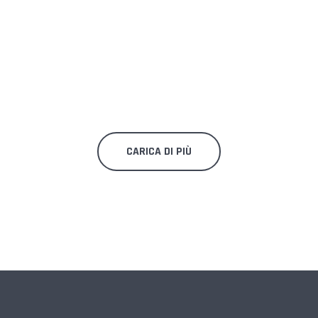
CARICA DI PIÙ