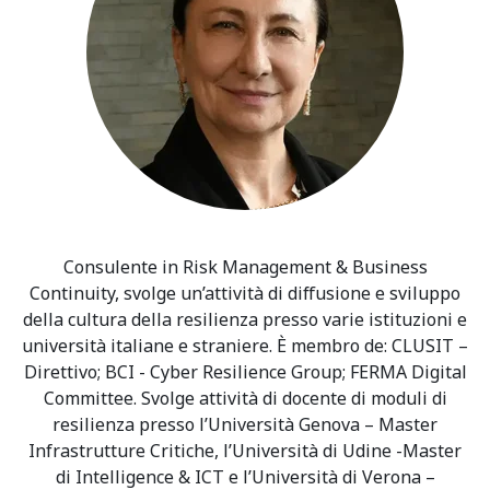
Consulente in Risk Management & Business
Continuity, svolge un’attività di diffusione e sviluppo
della cultura della resilienza presso varie istituzioni e
università italiane e straniere. È membro de: CLUSIT –
Direttivo; BCI - Cyber Resilience Group; FERMA Digital
Committee. Svolge attività di docente di moduli di
resilienza presso l’Università Genova – Master
Infrastrutture Critiche, l’Università di Udine -Master
di Intelligence & ICT e l’Università di Verona –