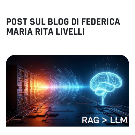
POST SUL BLOG DI
FEDERICA
MARIA RITA LIVELLI