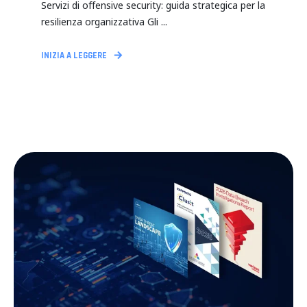
Servizi di offensive security: guida strategica per la
resilienza organizzativa Gli ...
INIZIA A LEGGERE