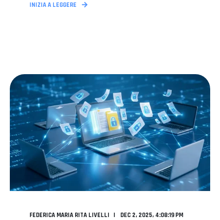
INIZIA A LEGGERE
FEDERICA MARIA RITA LIVELLI
DEC 2, 2025, 4:08:19 PM