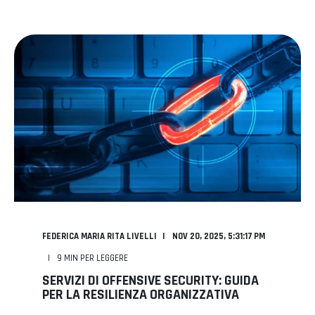
FEDERICA MARIA RITA LIVELLI
NOV 20, 2025, 5:31:17 PM
9
MIN PER LEGGERE
SERVIZI DI OFFENSIVE SECURITY: GUIDA
PER LA RESILIENZA ORGANIZZATIVA