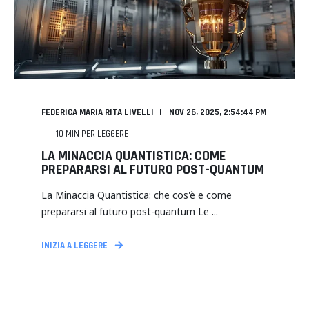
FEDERICA MARIA RITA LIVELLI
NOV 26, 2025, 2:54:44 PM
10
MIN PER LEGGERE
LA MINACCIA QUANTISTICA: COME
PREPARARSI AL FUTURO POST-QUANTUM
La Minaccia Quantistica: che cos'è e come
prepararsi al futuro post-quantum Le ...
INIZIA A LEGGERE