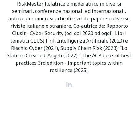
RiskMaster. Relatrice e moderatrice in diversi
seminari, conferenze nazionali ed internazionali,
autrice di numerosi articoli e white paper su diverse
riviste italiane e straniere. Co-autrice de: Rapporto
Clusit - Cyber Security (ed. dal 2020 ad oggi); Libri
tematici CLUSIT rif. Intelligenza Artificiale (2020) e
Rischio Cyber (2021), Supply Chain Risk (2023); “Lo
Stato in Crisi” ed. Angeli (2022); “The ACP book of best
practices 3rd edition - Important topics within
resilience (2025).