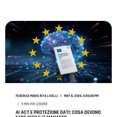
FEDERICA MARIA RITA LIVELLI
MAY 8, 2026, 5:55:09 PM
9
MIN PER LEGGERE
AI ACT E PROTEZIONE DATI: COSA DEVONO