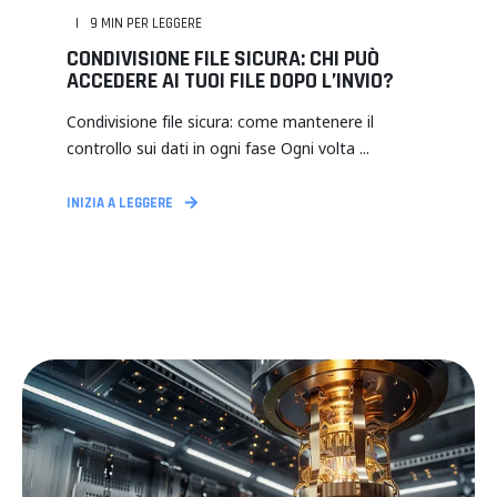
9
MIN PER LEGGERE
CONDIVISIONE FILE SICURA: CHI PUÒ
ACCEDERE AI TUOI FILE DOPO L’INVIO?
Condivisione file sicura: come mantenere il
controllo sui dati in ogni fase Ogni volta ...
INIZIA A LEGGERE