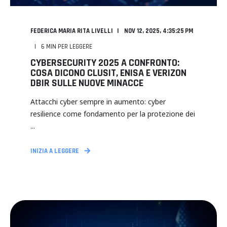
FEDERICA MARIA RITA LIVELLI
NOV 12, 2025, 4:35:25 PM
6
MIN PER LEGGERE
CYBERSECURITY 2025 A CONFRONTO:
COSA DICONO CLUSIT, ENISA E VERIZON
DBIR SULLE NUOVE MINACCE
Attacchi cyber sempre in aumento: cyber
resilience come fondamento per la protezione dei
...
INIZIA A LEGGERE