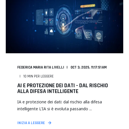
FEDERICA MARIA RITA LIVELLI
OCT 3, 2025, 11:17:51 AM
10
MIN PER LEGGERE
AI E PROTEZIONE DEI DATI - DAL RISCHIO
ALLA DIFESA INTELLIGENTE
IA e protezione dei dati: dal rischio alla difesa
intelligente L'IA si è evoluta passando ...
INIZIA A LEGGERE