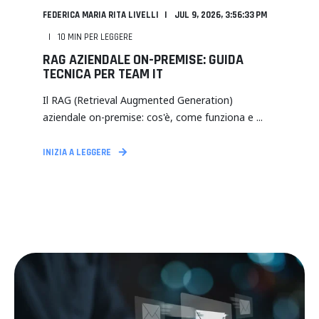
FEDERICA MARIA RITA LIVELLI
JUL 9, 2026, 3:56:33 PM
10
MIN PER LEGGERE
RAG AZIENDALE ON-PREMISE: GUIDA
TECNICA PER TEAM IT
Il RAG (Retrieval Augmented Generation)
aziendale on-premise: cos'è, come funziona e ...
INIZIA A LEGGERE