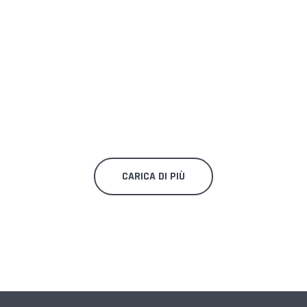
CARICA DI PIÙ