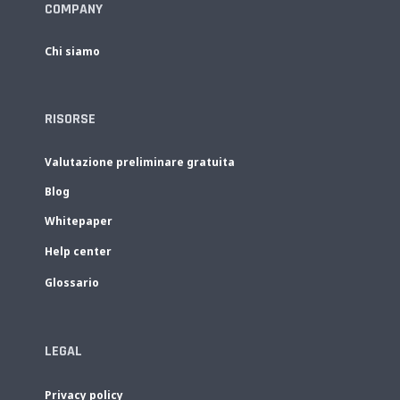
COMPANY
Chi siamo
RISORSE
Valutazione preliminare gratuita
Blog
Whitepaper
Help center
Glossario
LEGAL
Privacy policy