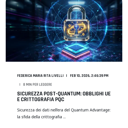
FEDERICA MARIA RITA LIVELLI
FEB 10, 2026, 2:46:39 PM
8
MIN PER LEGGERE
SICUREZZA POST-QUANTUM: OBBLIGHI UE
E CRITTOGRAFIA PQC
Sicurezza dei dati nell’era del Quantum Advantage:
la sfida della crittografia ...