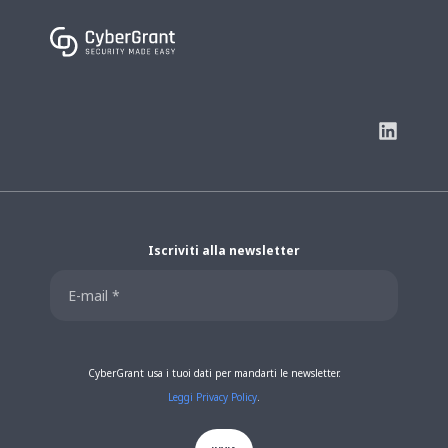
Iscriviti alla newsletter
CyberGrant usa i tuoi dati per mandarti le newsletter.
Leggi Privacy Policy
.