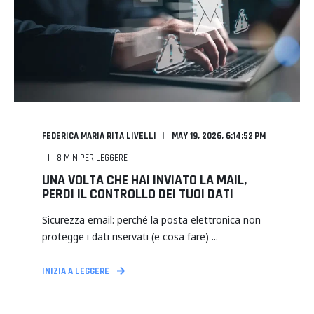
FEDERICA MARIA RITA LIVELLI
MAY 19, 2026, 6:14:52 PM
8
MIN PER LEGGERE
UNA VOLTA CHE HAI INVIATO LA MAIL,
PERDI IL CONTROLLO DEI TUOI DATI
Sicurezza email: perché la posta elettronica non
protegge i dati riservati (e cosa fare) ...
INIZIA A LEGGERE