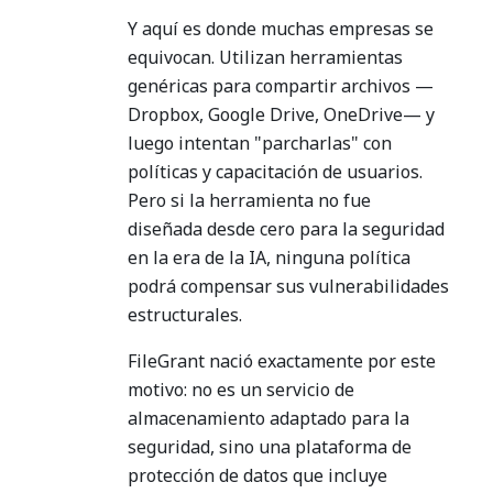
Y aquí es donde muchas empresas se
equivocan. Utilizan herramientas
genéricas para compartir archivos —
Dropbox, Google Drive, OneDrive— y
luego intentan "parcharlas" con
políticas y capacitación de usuarios.
Pero si la herramienta no fue
diseñada desde cero para la seguridad
en la era de la IA, ninguna política
podrá compensar sus vulnerabilidades
estructurales.
FileGrant nació exactamente por este
motivo: no es un servicio de
almacenamiento adaptado para la
seguridad, sino una plataforma de
protección de datos que incluye