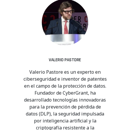
VALERIO PASTORE
Valerio Pastore es un experto en
ciberseguridad e inventor de patentes
en el campo de la protección de datos.
Fundador de CyberGrant, ha
desarrollado tecnologías innovadoras
para la prevención de pérdida de
datos (DLP), la seguridad impulsada
por inteligencia artificial y la
criptografía resistente a la