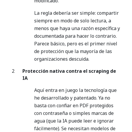
modificado.
La regla debería ser simple: compartir
siempre en modo de solo lectura, a
menos que haya una razón específica y
documentada para hacer lo contrario.
Parece básico, pero es el primer nivel
de protección que la mayoría de las
organizaciones descuida.
Protección nativa contra el scraping de
IA
Aquí entra en juego la tecnología que
he desarrollado y patentado. Ya no
basta con confiar en PDF protegidos
con contraseña o simples marcas de
agua (que la IA puede leer e ignorar
fácilmente). Se necesitan modelos de