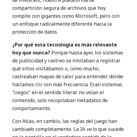
de FileGrant, nuestra plataforma de
compartición segura de archivos que hoy
compite con gigantes como Microsoft, pero con
un enfoque radicalmente diferente hacia la
protección de datos.
¿Por qué esta tecnología es más relevante
hoy que nunca?
Porque hasta ayer, los sistemas
de publicidad y rastreo se limitaban a registrar
qué sitios visitábamos o, como mucho,
rastreaban mapas de calor para entender dónde
hacíamos clic con más frecuencia. Eran sistemas
"ciegos" en el sentido literal: no veían el
contenido, solo recopilaban metadatos de
comportamiento.
Con Atlas, en cambio, las reglas del juego han
cambiado completamente. La IA
ve
lo que sucede