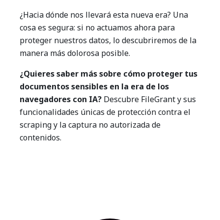
¿Hacia dónde nos llevará esta nueva era? Una
cosa es segura: si no actuamos ahora para
proteger nuestros datos, lo descubriremos de la
manera más dolorosa posible.
¿Quieres saber más sobre cómo proteger tus
documentos sensibles en la era de los
navegadores con IA?
Descubre FileGrant y sus
funcionalidades únicas de protección contra el
scraping y la captura no autorizada de
contenidos.