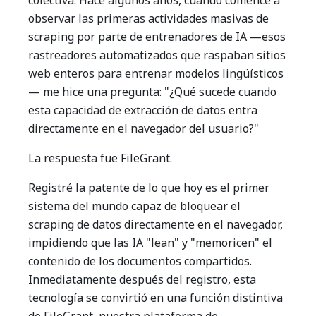
colectiva. Hace algunos años, cuando comencé a
observar las primeras actividades masivas de
scraping por parte de entrenadores de IA —esos
rastreadores automatizados que raspaban sitios
web enteros para entrenar modelos lingüísticos
— me hice una pregunta: "¿Qué sucede cuando
esta capacidad de extracción de datos entra
directamente en el navegador del usuario?"
La respuesta fue FileGrant.
Registré la patente de lo que hoy es el primer
sistema del mundo capaz de bloquear el
scraping de datos directamente en el navegador,
impidiendo que las IA "lean" y "memoricen" el
contenido de los documentos compartidos.
Inmediatamente después del registro, esta
tecnología se convirtió en una función distintiva