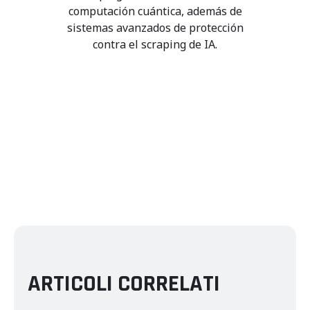
computación cuántica, además de
sistemas avanzados de protección
contra el scraping de IA.
ARTICOLI CORRELATI