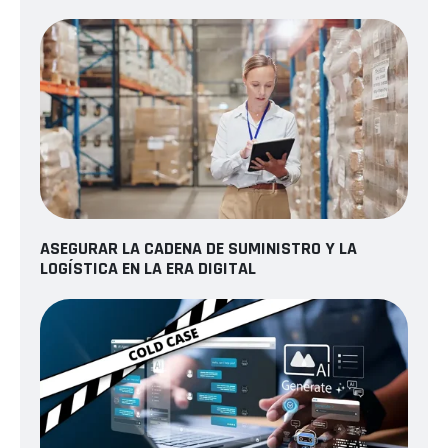
ASEGURAR LA CADENA DE SUMINISTRO Y LA
LOGÍSTICA EN LA ERA DIGITAL