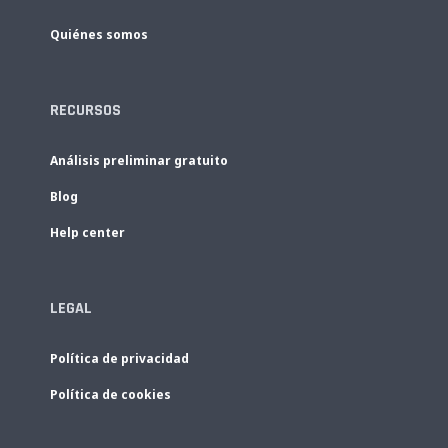
Quiénes somos
RECURSOS
Análisis preliminar gratuito
Blog
Help center
LEGAL
Política de privacidad
Política de cookies