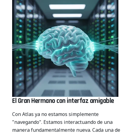
El Gran Hermano con interfaz amigable
Con Atlas ya no estamos simplemente
"navegando". Estamos interactuando de una
manera fundamentalmente nueva. Cada una de