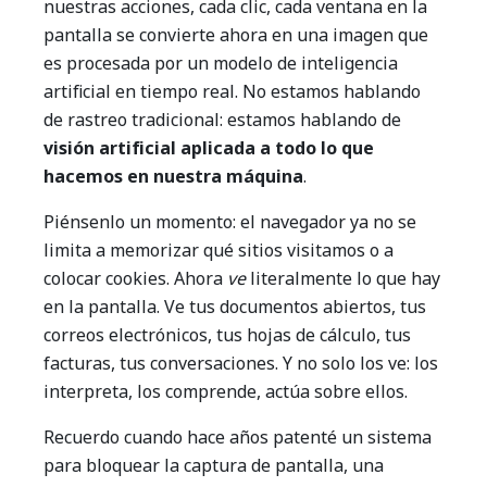
nuestras acciones, cada clic, cada ventana en la
pantalla se convierte ahora en una imagen que
es procesada por un modelo de inteligencia
artificial en tiempo real. No estamos hablando
de rastreo tradicional: estamos hablando de
visión artificial aplicada a todo lo que
hacemos en nuestra máquina
.
Piénsenlo un momento: el navegador ya no se
limita a memorizar qué sitios visitamos o a
colocar cookies. Ahora
ve
literalmente lo que hay
en la pantalla. Ve tus documentos abiertos, tus
correos electrónicos, tus hojas de cálculo, tus
facturas, tus conversaciones. Y no solo los ve: los
interpreta, los comprende, actúa sobre ellos.
Recuerdo cuando hace años patenté un sistema
para bloquear la captura de pantalla, una