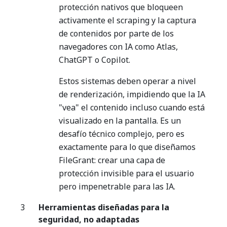
protección nativos que bloqueen
activamente el scraping y la captura
de contenidos por parte de los
navegadores con IA como Atlas,
ChatGPT o Copilot.
Estos sistemas deben operar a nivel
de renderización, impidiendo que la IA
"vea" el contenido incluso cuando está
visualizado en la pantalla. Es un
desafío técnico complejo, pero es
exactamente para lo que diseñamos
FileGrant: crear una capa de
protección invisible para el usuario
pero impenetrable para las IA.
Herramientas diseñadas para la
seguridad, no adaptadas