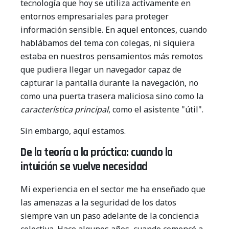
tecnología que hoy se utiliza activamente en
entornos empresariales para proteger
información sensible. En aquel entonces, cuando
hablábamos del tema con colegas, ni siquiera
estaba en nuestros pensamientos más remotos
que pudiera llegar un navegador capaz de
capturar la pantalla durante la navegación, no
como una puerta trasera maliciosa sino como la
característica principal
, como el asistente "útil".
Sin embargo, aquí estamos.
De la teoría a la práctica: cuando la
intuición se vuelve necesidad
Mi experiencia en el sector me ha enseñado que
las amenazas a la seguridad de los datos
siempre van un paso adelante de la conciencia