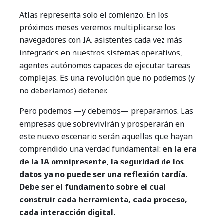
Atlas representa solo el comienzo. En los
próximos meses veremos multiplicarse los
navegadores con IA, asistentes cada vez más
integrados en nuestros sistemas operativos,
agentes autónomos capaces de ejecutar tareas
complejas. Es una revolución que no podemos (y
no deberíamos) detener.
Pero podemos —y debemos— prepararnos. Las
empresas que sobrevivirán y prosperarán en
este nuevo escenario serán aquellas que hayan
comprendido una verdad fundamental:
en la era
de la IA omnipresente, la seguridad de los
datos ya no puede ser una reflexión tardía.
Debe ser el fundamento sobre el cual
construir cada herramienta, cada proceso,
cada interacción digital.