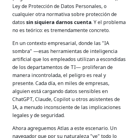
Ley de Protección de Datos Personales, o
cualquier otra normativa sobre protección de
datos
sin siquiera darnos cuenta
. Y el problema
no es teórico: es tremendamente concreto.
En un contexto empresarial, donde las "IA
sombra" —esas herramientas de inteligencia
artificial que los empleados utilizan a escondidas
de los departamentos de TI— proliferan de
manera incontrolada, el peligro es real y
presente. Cada día, en miles de empresas,
alguien está cargando datos sensibles en
ChatGPT, Claude, Copilot u otros asistentes de
IA, a menudo inconsciente de las implicaciones
legales y de seguridad.
Ahora agreguemos Atlas a este escenario. Un
navegador que por su naturaleza "ve" todo lo