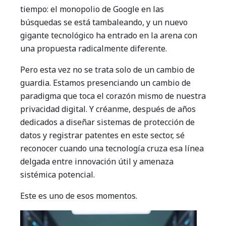
tiempo: el monopolio de Google en las
búsquedas se está tambaleando, y un nuevo
gigante tecnológico ha entrado en la arena con
una propuesta radicalmente diferente.
Pero esta vez no se trata solo de un cambio de
guardia. Estamos presenciando un cambio de
paradigma que toca el corazón mismo de nuestra
privacidad digital. Y créanme, después de años
dedicados a diseñar sistemas de protección de
datos y registrar patentes en este sector, sé
reconocer cuando una tecnología cruza esa línea
delgada entre innovación útil y amenaza
sistémica potencial.
Este es uno de esos momentos.