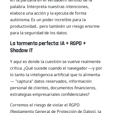
en la pantalla en el verdadero sentido de la
palabra. Interpreta nuestras intenciones,
elabora una acción y la ejecuta de forma
autónoma. Es un poder increíble para la
productividad... pero también un riesgo enorme
para la seguridad de los datos.
La tormenta perfecta: IA + RGPD +
Shadow IT
Y aquí es donde la cuestión se vuelve realmente
crítica. ¿Qué sucede cuando el navegador —y por
lo tanto la inteligencia artificial que lo alimenta
— "captura" datos reservados, información
personal de clientes, documentos financieros,
estrategias empresariales confidenciales?
Corremos el riesgo de violar el RGPD
(Reglamento General de Protección de Datos), la