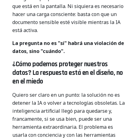
que está en la pantalla. Ni siquiera es necesario
hacer una carga consciente: basta con que un
documento sensible esté visible mientras la IA
está activa.
La pregunta no es "si" habrá una violación de
datos, sino "cuándo".
¿Cómo podemos proteger nuestros
datos? La respuesta está en el diseño, no
en el miedo
Quiero ser claro en un punto: la solución no es
detener la IA o volver a tecnologías obsoletas. La
inteligencia artificial llegó para quedarse y,
francamente, si se usa bien, puede ser una
herramienta extraordinaria. El problema es
usarla con conciencia y con las herramientas