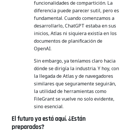
funcionalidades de compartición. La
diferencia puede parecer sutil, pero es
fundamental. Cuando comenzamos a
desarrollarlo, ChatGPT estaba en sus
inicios, Atlas ni siquiera existía en los
documentos de planificación de
OpenAI.
Sin embargo, ya teníamos claro hacia
dónde se dirigía la industria. Y hoy, con
la llegada de Atlas y de navegadores
similares que seguramente seguirán,
la utilidad de herramientas como
FileGrant se vuelve no solo evidente,
sino esencial.
El futuro ya está aquí. ¿Están
preparados?