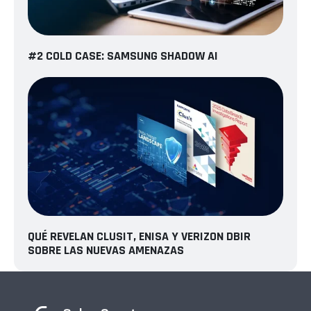
#2 COLD CASE: SAMSUNG SHADOW AI
QUÉ REVELAN CLUSIT, ENISA Y VERIZON DBIR
SOBRE LAS NUEVAS AMENAZAS