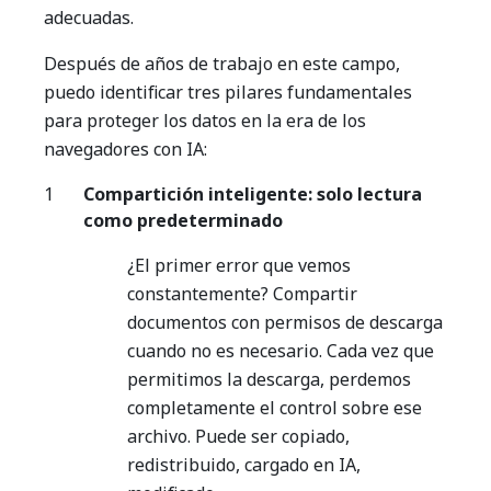
adecuadas.
Después de años de trabajo en este campo,
puedo identificar tres pilares fundamentales
para proteger los datos en la era de los
navegadores con IA:
Compartición inteligente: solo lectura
como predeterminado
¿El primer error que vemos
constantemente? Compartir
documentos con permisos de descarga
cuando no es necesario. Cada vez que
permitimos la descarga, perdemos
completamente el control sobre ese
archivo. Puede ser copiado,
redistribuido, cargado en IA,