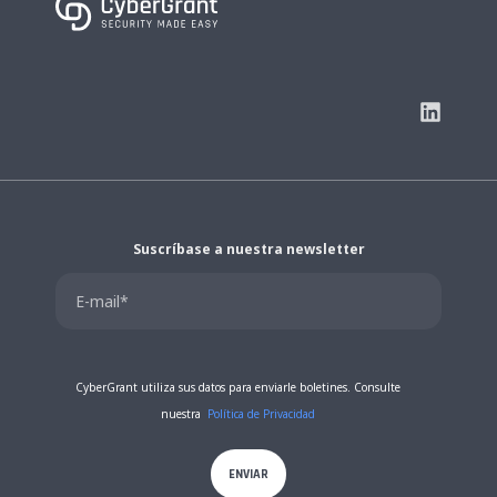
Suscríbase a nuestra newsletter
CyberGrant utiliza sus datos para enviarle boletines. Consulte
nuestra
Política de Privacidad